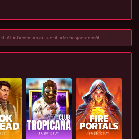
t. All informasjon er kun til informasjonsformål.