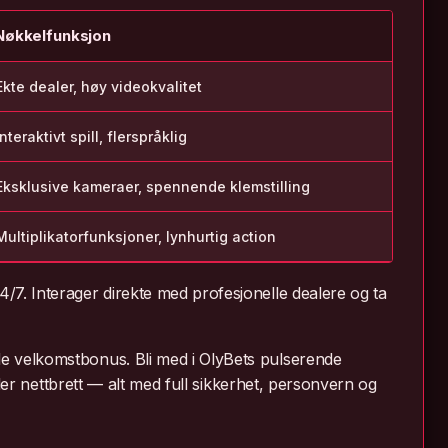
Nøkkelfunksjon
Ekte dealer, høy videokvalitet
Interaktivt spill, flerspråklig
Eksklusive kameraer, spennende klemstilling
Multiplikatorfunksjoner, lynhurtig action
/7. Interager direkte med profesjonelle dealere og ta
de velkomstbonus. Bli med i OlyBets pulserende
eller nettbrett — alt med full sikkerhet, personvern og