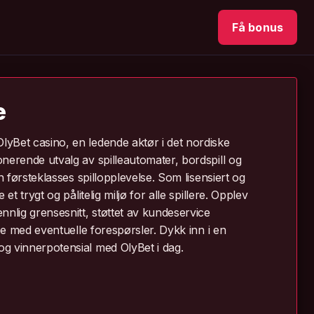
Få bonus
e
yBet casino, en ledende aktør i det nordiske
nerende utvalg av spilleautomater, bordspill og
en førsteklasses spillopplevelse. Som lisensiert og
 et trygt og pålitelig miljø for alle spillere. Opplev
nnlig grensesnitt, støttet av kundeservice
lpe med eventuelle forespørsler. Dykk inn i en
g vinnerpotensial med OlyBet i dag.