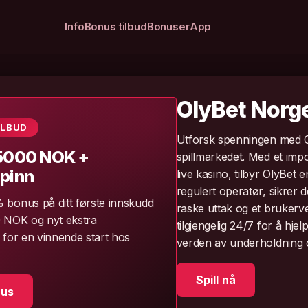
Info
Bonus tilbud
Bonuser
App
OlyBet Norg
ILBUD
Utforsk spenningen med Ol
 5000 NOK +
spillmarkedet. Med et impo
spinn
live kasino, tilbyr OlyBet 
regulert operatør, sikrer de
 bonus på ditt første innskudd
raske uttak og et brukerve
0 NOK og nyt ekstra
tilgjengelig 24/7 for å hje
 for en vinnende start hos
verden av underholdning o
Spill nå
nus