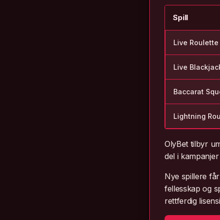
Spill
Live Roulette
Live Blackjac
Baccarat Sq
Lightning Rou
OlyBet tilbyr u
del i kampanjer 
Nye spillere få
fellesskap og sp
rettferdig lisensi