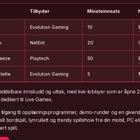
Tilbyder
Minsteinnsats
Evolution Gaming
10
k
NetEnt
20
ueeze
Playtech
50
lette
Evolution Gaming
5
middelbare innskudd og uttak, med live-lobbyer som er åpne 24
dedikert til Live Games.
r tilgang til opplæringsprogrammer, demo-runder og en given
ill bordspill, lynrullett og trendy spillshow fra din mobil, PC 
ert spill.